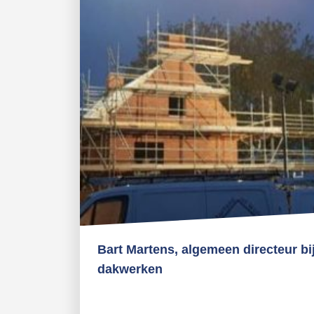
Bart Martens, algemeen directeur bi
dakwerken