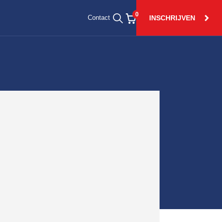
0
INSCHRIJVEN
Contact