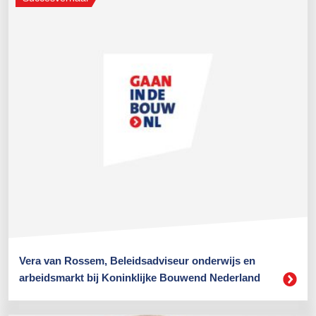
Vera van Rossem, Beleidsadviseur onderwijs en
arbeidsmarkt bij Koninklijke Bouwend Nederland