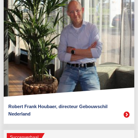
Robert Frank Houbaer, directeur Gebouwschil
Nederland
Succesverhaal