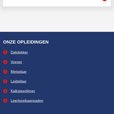
ONZE OPLEIDINGEN
Dakdekker
Voeger
Metselaar
Leidekker
Kalksteenlijmer
Leerloopbaanpaden