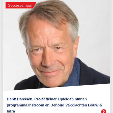
Succesverhaal
Henk Hanssen, Projectleider Opleiden binnen
programma Instroom en Behoud Vakkrachten Bouw &
Infra