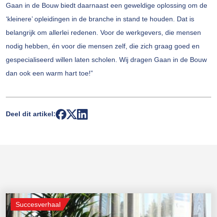
Gaan in de Bouw biedt daarnaast een geweldige oplossing om de
‘kleinere’ opleidingen in de branche in stand te houden. Dat is
belangrijk om allerlei redenen. Voor de werkgevers, die mensen
nodig hebben, én voor die mensen zelf, die zich graag goed en
gespecialiseerd willen laten scholen. Wij dragen Gaan in de Bouw
dan ook een warm hart toe!”
Deel dit artikel:
Succesverhaal