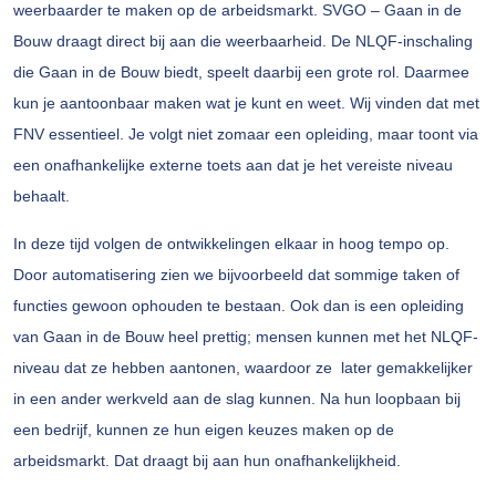
weerbaarder te maken op de arbeidsmarkt. SVGO – Gaan in de
Bouw draagt direct bij aan die weerbaarheid. De NLQF-inschaling
die Gaan in de Bouw biedt, speelt daarbij een grote rol. Daarmee
kun je aantoonbaar maken wat je kunt en weet. Wij vinden dat met
FNV essentieel. Je volgt niet zomaar een opleiding, maar toont via
een onafhankelijke externe toets aan dat je het vereiste niveau
behaalt.
In deze tijd volgen de ontwikkelingen elkaar in hoog tempo op.
Door automatisering zien we bijvoorbeeld dat sommige taken of
functies gewoon ophouden te bestaan. Ook dan is een opleiding
van Gaan in de Bouw heel prettig; mensen kunnen met het NLQF-
niveau dat ze hebben aantonen, waardoor ze later gemakkelijker
in een ander werkveld aan de slag kunnen. Na hun loopbaan bij
een bedrijf, kunnen ze hun eigen keuzes maken op de
arbeidsmarkt. Dat draagt bij aan hun onafhankelijkheid.