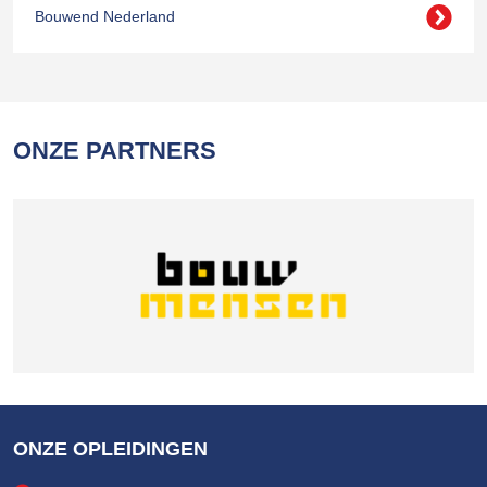
Bouwend Nederland
ONZE PARTNERS
ONZE OPLEIDINGEN