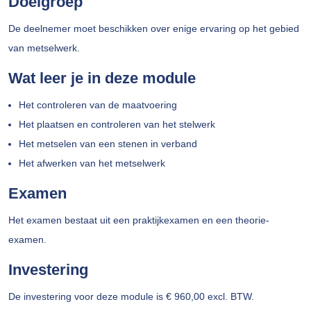
Doelgroep
De deelnemer moet beschikken over enige ervaring op het gebied
van metselwerk.
Wat leer je in deze module
Het controleren van de maatvoering
Het plaatsen en controleren van het stelwerk
Het metselen van een stenen in verband
Het afwerken van het metselwerk
Examen
Het examen bestaat uit een praktijkexamen en een theorie-
examen.
Investering
De investering voor deze module is € 960,00 excl. BTW.