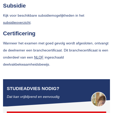
Subsidie
Kijk voor beschikbare subsidiemogelijkheden in het
subsidieoverzicht
.
Certificering
Wanneer het examen met goed gevolg wordt afgesloten, ontvangt
de deelnemer een branchecertificaat. Dit branchecertificaat is een
onderdeel van een
NLQF
ingeschaald
deelvakbekwaamheidsbewijs.
STUDIEADVIES NODIG?
Dat kan vrijblijvend en eenvoudig