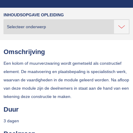
INHOUDSOPGAVE OPLEIDING
Omschrijving
Een kolom of muurverzwaring wordt gemetseld als constructief
element. De maatvoering en plaatsbepaling is specialistisch werk,
waarvan de vaardigheden in de module geleerd worden. Na afloop
van deze module zijn de deelnemers in staat aan de hand van een
tekening deze constructie te maken.
Duur
3 dagen