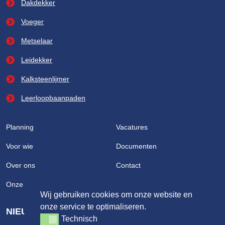
Dakdekker
Voeger
Metselaar
Leidekker
Kalksteenlijmer
Leerloopbaanpaden
Planning
Vacatures
Voor wie
Documenten
Over ons
Contact
Onze partners
Wij gebruiken cookies om onze website en
onze service te optimaliseren.
NIEUWSBRIEF
Technisch
Technisch