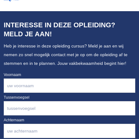
INTERESSE IN DEZE OPLEIDING?
MELD JE AAN!
Heb je interesse in deze opleiding cursus? Meld je aan en wij
nemen zo snel mogelijk contact met je op om de opleiding af te
stemmen en in te plannen. Jouw vakbekwaamheid begint hier!
Voornaam
Tussenvoegsel
Achternaam