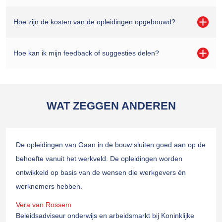
Hoe zijn de kosten van de opleidingen opgebouwd?
Hoe kan ik mijn feedback of suggesties delen?
WAT ZEGGEN ANDEREN
De opleidingen van Gaan in de bouw sluiten goed aan op de
behoefte vanuit het werkveld. De opleidingen worden
ontwikkeld op basis van de wensen die werkgevers én
werknemers hebben.
Vera van Rossem
Beleidsadviseur onderwijs en arbeidsmarkt bij Koninklijke