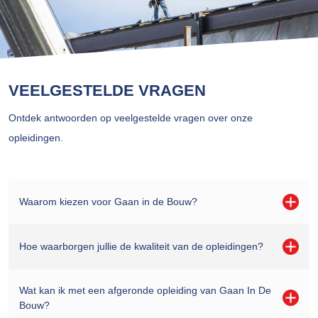
VEELGESTELDE VRAGEN
Ontdek antwoorden op veelgestelde vragen over onze
opleidingen.
Waarom kiezen voor Gaan in de Bouw?
Hoe waarborgen jullie de kwaliteit van de opleidingen?
Wat kan ik met een afgeronde opleiding van Gaan In De
Bouw?