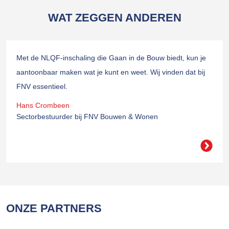
WAT ZEGGEN ANDEREN
Met de NLQF-inschaling die Gaan in de Bouw biedt, kun je
aantoonbaar maken wat je kunt en weet. Wij vinden dat bij
FNV essentieel.
Hans Crombeen
Sectorbestuurder bij FNV Bouwen & Wonen
ONZE PARTNERS