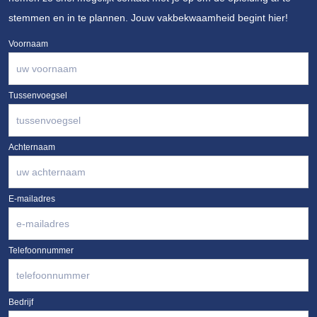
stemmen en in te plannen. Jouw vakbekwaamheid begint hier!
Voornaam
Tussenvoegsel
Achternaam
E-mailadres
Telefoonnummer
Bedrijf