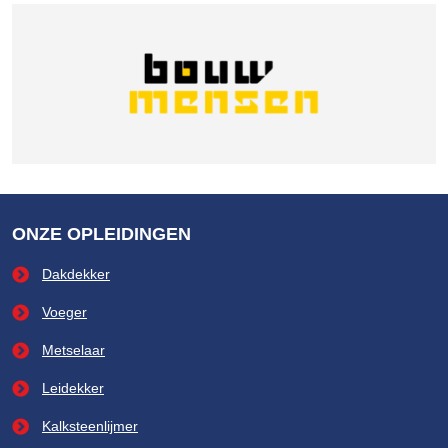
ONZE OPLEIDINGEN
Dakdekker
Voeger
Metselaar
Leidekker
Kalksteenlijmer