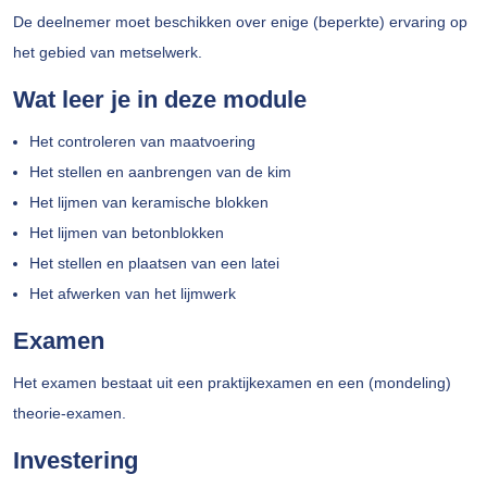
De deelnemer moet beschikken over enige (beperkte) ervaring op
het gebied van metselwerk.
Wat leer je in deze module
Het controleren van maatvoering
Het stellen en aanbrengen van de kim
Het lijmen van keramische blokken
Het lijmen van betonblokken
Het stellen en plaatsen van een latei
Het afwerken van het lijmwerk
Examen
Het examen bestaat uit een praktijkexamen en een (mondeling)
theorie-examen.
Investering