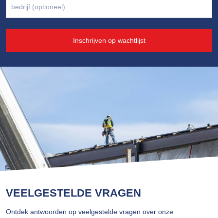
Inschrijven op wachtlijst
VEELGESTELDE VRAGEN
Ontdek antwoorden op veelgestelde vragen over onze