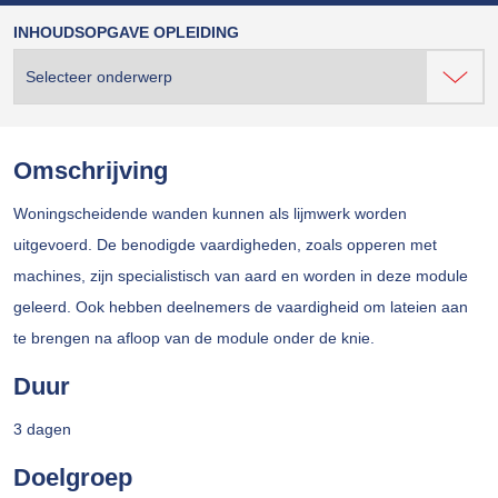
INHOUDSOPGAVE OPLEIDING
Omschrijving
Woningscheidende wanden kunnen als lijmwerk worden
uitgevoerd. De benodigde vaardigheden, zoals opperen met
machines, zijn specialistisch van aard en worden in deze module
geleerd. Ook hebben deelnemers de vaardigheid om lateien aan
te brengen na afloop van de module onder de knie.
Duur
3 dagen
Doelgroep