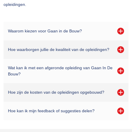
opleidingen.
Waarom kiezen voor Gaan in de Bouw?
Hoe waarborgen jullie de kwaliteit van de opleidingen?
Wat kan ik met een afgeronde opleiding van Gaan In De
Bouw?
Hoe zijn de kosten van de opleidingen opgebouwd?
Hoe kan ik mijn feedback of suggesties delen?