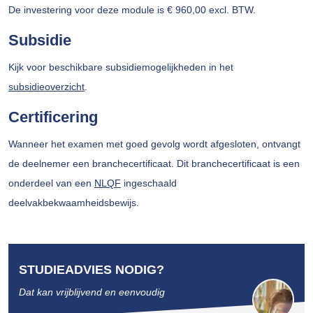
De investering voor deze module is € 960,00 excl. BTW.
Subsidie
Kijk voor beschikbare subsidiemogelijkheden in het
subsidieoverzicht
.
Certificering
Wanneer het examen met goed gevolg wordt afgesloten, ontvangt
de deelnemer een branchecertificaat. Dit branchecertificaat is een
onderdeel van een
NLQF
ingeschaald
deelvakbekwaamheidsbewijs.
STUDIEADVIES NODIG?
Dat kan vrijblijvend en eenvoudig