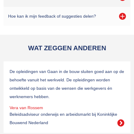
Hoe kan ik mijn feedback of suggesties delen?
WAT ZEGGEN ANDEREN
De opleidingen van Gaan in de bouw sluiten goed aan op de
behoefte vanuit het werkveld. De opleidingen worden
ontwikkeld op basis van de wensen die werkgevers én
werknemers hebben.
Vera van Rossem
Beleidsadviseur onderwijs en arbeidsmarkt bij Koninklijke
Bouwend Nederland