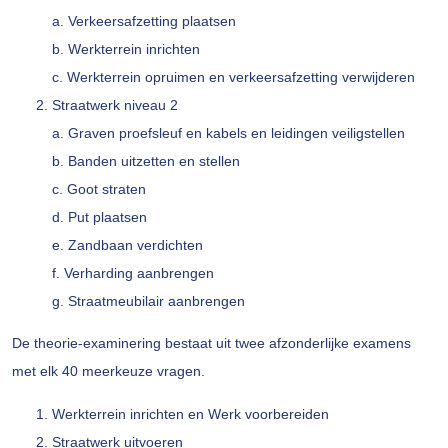
a. Verkeersafzetting plaatsen
b. Werkterrein inrichten
c. Werkterrein opruimen en verkeersafzetting verwijderen
Straatwerk niveau 2
a. Graven proefsleuf en kabels en leidingen veiligstellen
b. Banden uitzetten en stellen
c. Goot straten
d. Put plaatsen
e. Zandbaan verdichten
f. Verharding aanbrengen
g. Straatmeubilair aanbrengen
De theorie-examinering bestaat uit twee afzonderlijke examens
met elk 40 meerkeuze vragen.
Werkterrein inrichten en Werk voorbereiden
Straatwerk uitvoeren