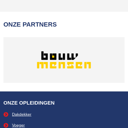
ONZE PARTNERS
ONZE OPLEIDINGEN
Dakdekker
Voeger