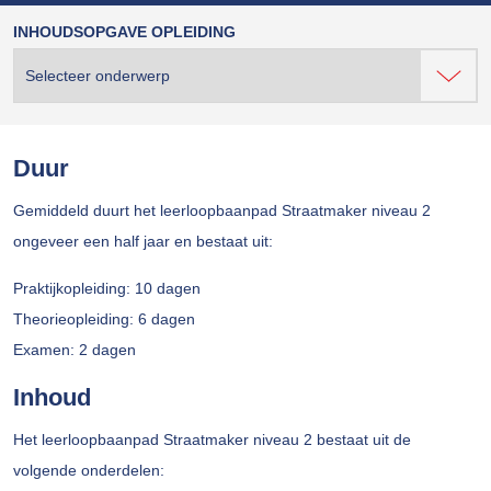
INHOUDSOPGAVE OPLEIDING
Duur
Gemiddeld duurt het leerloopbaanpad Straatmaker niveau 2
ongeveer een half jaar en bestaat uit:
Praktijkopleiding: 10 dagen
Theorieopleiding: 6 dagen
Examen: 2 dagen
Inhoud
Het leerloopbaanpad Straatmaker niveau 2 bestaat uit de
volgende onderdelen: