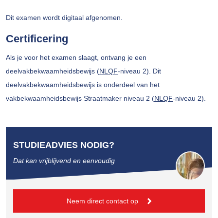
Dit examen wordt digitaal afgenomen.
Certificering
Als je voor het examen slaagt, ontvang je een
deelvakbekwaamheidsbewijs (
NLQF
-niveau 2). Dit
deelvakbekwaamheidsbewijs is onderdeel van het
vakbekwaamheidsbewijs Straatmaker niveau 2 (
NLQF
-niveau 2).
STUDIEADVIES NODIG?
Dat kan vrijblijvend en eenvoudig
Neem direct contact op