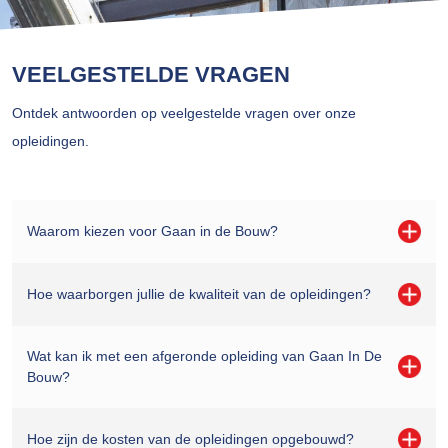
VEELGESTELDE VRAGEN
Ontdek antwoorden op veelgestelde vragen over onze
opleidingen.
Waarom kiezen voor Gaan in de Bouw?
Hoe waarborgen jullie de kwaliteit van de opleidingen?
Wat kan ik met een afgeronde opleiding van Gaan In De
Bouw?
Hoe zijn de kosten van de opleidingen opgebouwd?