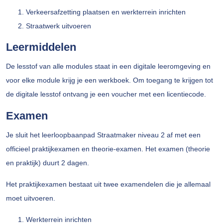
Verkeersafzetting plaatsen en werkterrein inrichten
Straatwerk uitvoeren
Leermiddelen
De lesstof van alle modules staat in een digitale leeromgeving en
voor elke module krijg je een werkboek. Om toegang te krijgen tot
de digitale lesstof ontvang je een voucher met een licentiecode.
Examen
Je sluit het leerloopbaanpad Straatmaker niveau 2 af met een
officieel praktijkexamen en theorie-examen. Het examen (theorie
en praktijk) duurt 2 dagen.
Het praktijkexamen bestaat uit twee examendelen die je allemaal
moet uitvoeren.
Werkterrein inrichten