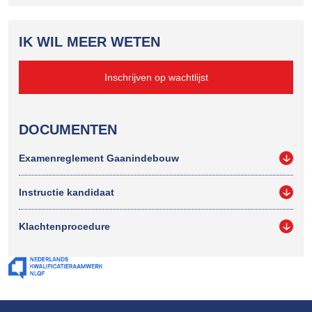
IK WIL MEER WETEN
Inschrijven op wachtlijst
DOCUMENTEN
Examenreglement Gaanindebouw
Instructie kandidaat
Klachtenprocedure