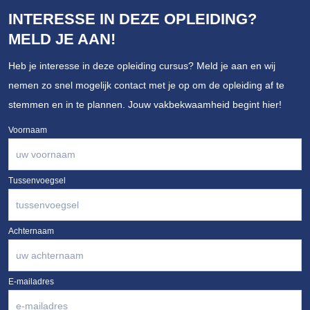
INTERESSE IN DEZE OPLEIDING?
MELD JE AAN!
Heb je interesse in deze opleiding cursus? Meld je aan en wij
nemen zo snel mogelijk contact met je op om de opleiding af te
stemmen en in te plannen. Jouw vakbekwaamheid begint hier!
Voornaam
Tussenvoegsel
Achternaam
E-mailadres