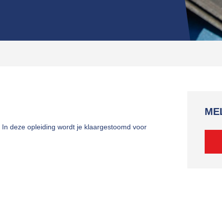
MEL
 In deze opleiding wordt je klaargestoomd voor