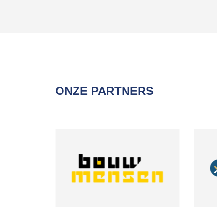
ONZE PARTNERS