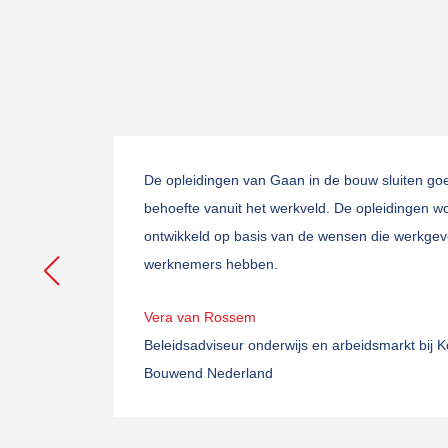
De opleidingen van Gaan in de bouw sluiten go
behoefte vanuit het werkveld. De opleidingen w
ontwikkeld op basis van de wensen die werkgev
werknemers hebben.
Vera van Rossem
Beleidsadviseur onderwijs en arbeidsmarkt bij Ko
Bouwend Nederland