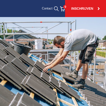
0
INSCHRIJVEN
Contact