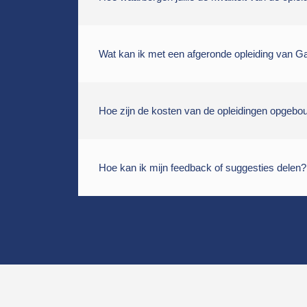
Wat kan ik met een afgeronde opleiding van 
Hoe zijn de kosten van de opleidingen opgeb
Hoe kan ik mijn feedback of suggesties delen?