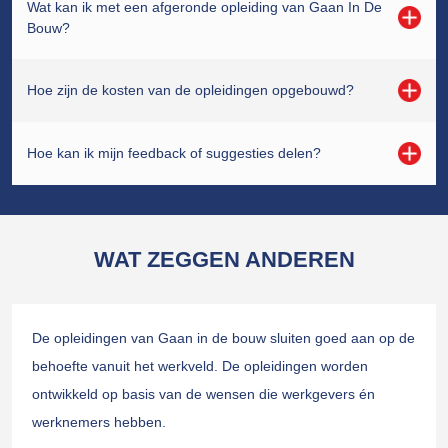
Wat kan ik met een afgeronde opleiding van Gaan In De
Bouw?
Hoe zijn de kosten van de opleidingen opgebouwd?
Hoe kan ik mijn feedback of suggesties delen?
WAT ZEGGEN ANDEREN
De opleidingen van Gaan in de bouw sluiten goed aan op de
behoefte vanuit het werkveld. De opleidingen worden
ontwikkeld op basis van de wensen die werkgevers én
werknemers hebben.