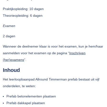
Praktijkopleiding: 10 dagen
Theorieopleiding: 6 dagen
Examen
2 dagen
Wanneer de deelnemer klaar is voor het examen, kun je hem/haar
aanmelden voor het examen op de pagina “
Inschrijven
(her)examens
“.
Inhoud
Het leerloopbaanpad Allround Timmerman prefab bestaat uit vijf
onderdelen, te weten:
Prefab betonelementen plaatsen
Prefab dakkapel plaatsen