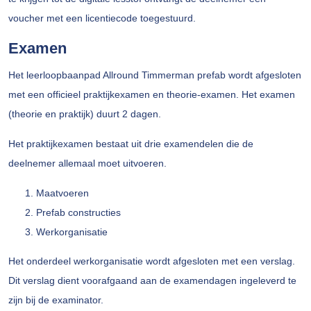
voucher met een licentiecode toegestuurd.
Examen
Het leerloopbaanpad Allround Timmerman prefab wordt afgesloten
met een officieel praktijkexamen en theorie-examen. Het examen
(theorie en praktijk) duurt 2 dagen.
Het praktijkexamen bestaat uit drie examendelen die de
deelnemer allemaal moet uitvoeren.
Maatvoeren
Prefab constructies
Werkorganisatie
Het onderdeel werkorganisatie wordt afgesloten met een verslag.
Dit verslag dient voorafgaand aan de examendagen ingeleverd te
zijn bij de examinator.