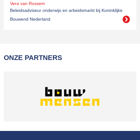
Vera van Rossem
Beleidsadviseur onderwijs en arbeidsmarkt bij Koninklijke
Bouwend Nederland
ONZE PARTNERS