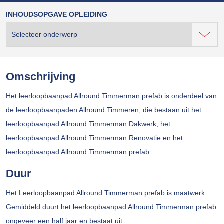
INHOUDSOPGAVE OPLEIDING
Omschrijving
Het leerloopbaanpad Allround Timmerman prefab is onderdeel van
de leerloopbaanpaden Allround Timmeren, die bestaan uit het
leerloopbaanpad Allround Timmerman Dakwerk, het
leerloopbaanpad Allround Timmerman Renovatie en het
leerloopbaanpad Allround Timmerman prefab.
Duur
Het Leerloopbaanpad Allround Timmerman prefab is maatwerk.
Gemiddeld duurt het leerloopbaanpad Allround Timmerman prefab
ongeveer een half jaar en bestaat uit: