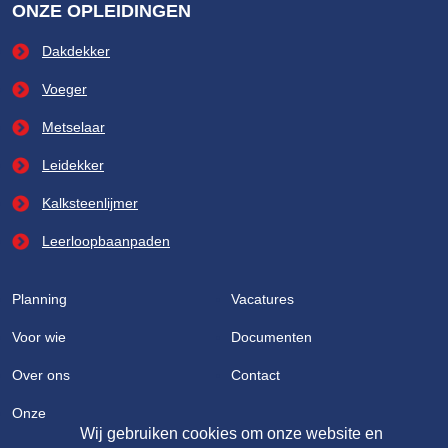
ONZE OPLEIDINGEN
Dakdekker
Voeger
Metselaar
Leidekker
Kalksteenlijmer
Leerloopbaanpaden
Planning
Vacatures
Voor wie
Documenten
Over ons
Contact
Onze partners
Wij gebruiken cookies om onze website en