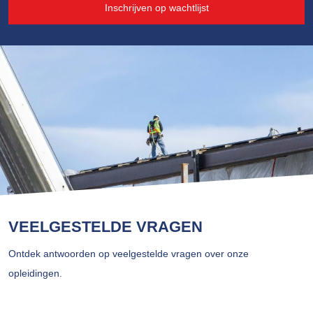
Inschrijven op wachtlijst
VEELGESTELDE VRAGEN
Ontdek antwoorden op veelgestelde vragen over onze
opleidingen.