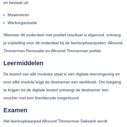
en bestaat uit:
Maatvoeren
Werkorganisatie
Wanneer dit onderdeel met positief resultaat is afgerond, ontvang
je vrijstelling voor dit onderdeel bij de leerloopbaanpaden: Allround
Timmerman Renovatie en Allround Timmerman prefab.
Leermiddelen
De lesstof van alle modules staat in een digitale leeromgeving en
voor elke module krijgt de deelnemer een werkboek. Om toegang
te krijgen tot de digitale lesstof ontvangt de deelnemer een
voucher met een licentiecode toegestuurd.
Examen
Het leerloopbaanpad Allround Timmerman Dakwerk wordt