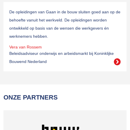
De opleidingen van Gaan in de bouw sluiten goed aan op de
behoefte vanuit het werkveld. De opleidingen worden
ontwikkeld op basis van de wensen die werkgevers én
werknemers hebben.
Vera van Rossem
Beleidsadviseur onderwijs en arbeidsmarkt bij Koninklijke
Bouwend Nederland
ONZE PARTNERS