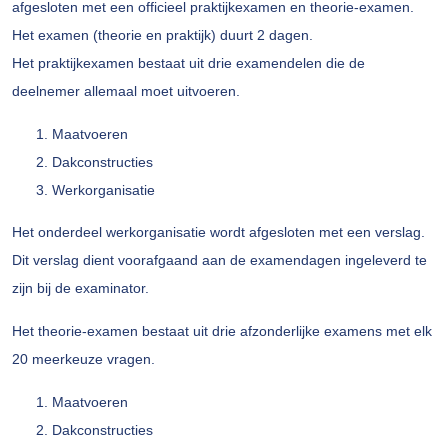
afgesloten met een officieel praktijkexamen en theorie-examen.
Het examen (theorie en praktijk) duurt 2 dagen.
Het praktijkexamen bestaat uit drie examendelen die de
deelnemer allemaal moet uitvoeren.
Maatvoeren
Dakconstructies
Werkorganisatie
Het onderdeel werkorganisatie wordt afgesloten met een verslag.
Dit verslag dient voorafgaand aan de examendagen ingeleverd te
zijn bij de examinator.
Het theorie-examen bestaat uit drie afzonderlijke examens met elk
20 meerkeuze vragen.
Maatvoeren
Dakconstructies