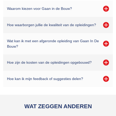
Waarom kiezen voor Gaan in de Bouw?
Hoe waarborgen jullie de kwaliteit van de opleidingen?
Wat kan ik met een afgeronde opleiding van Gaan In De
Bouw?
Hoe zijn de kosten van de opleidingen opgebouwd?
Hoe kan ik mijn feedback of suggesties delen?
WAT ZEGGEN ANDEREN