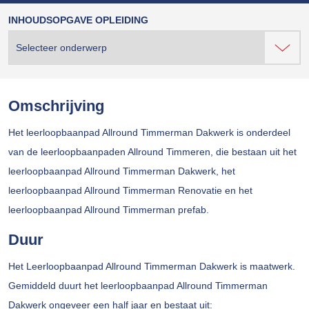
INHOUDSOPGAVE OPLEIDING
Omschrijving
Het leerloopbaanpad Allround Timmerman Dakwerk is onderdeel
van de leerloopbaanpaden Allround Timmeren, die bestaan uit het
leerloopbaanpad Allround Timmerman Dakwerk, het
leerloopbaanpad Allround Timmerman Renovatie en het
leerloopbaanpad Allround Timmerman prefab.
Duur
Het Leerloopbaanpad Allround Timmerman Dakwerk is maatwerk.
Gemiddeld duurt het leerloopbaanpad Allround Timmerman
Dakwerk ongeveer een half jaar en bestaat uit: