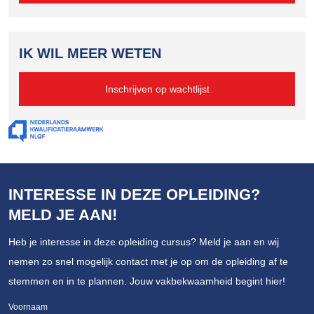
IK WIL MEER WETEN
Inschrijven op wachtlijst
INTERESSE IN DEZE OPLEIDING?
MELD JE AAN!
Heb je interesse in deze opleiding cursus? Meld je aan en wij
nemen zo snel mogelijk contact met je op om de opleiding af te
stemmen en in te plannen. Jouw vakbekwaamheid begint hier!
Voornaam