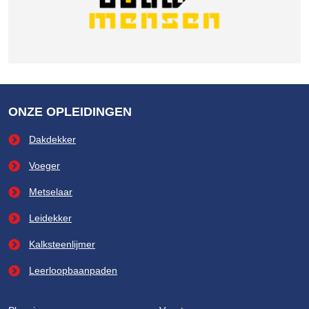
ONZE OPLEIDINGEN
Dakdekker
Voeger
Metselaar
Leidekker
Kalksteenlijmer
Leerloopbaanpaden