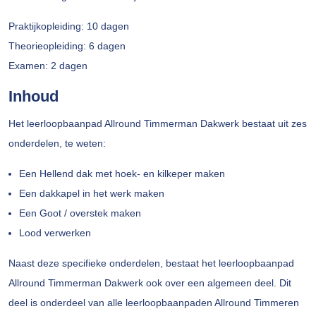
Praktijkopleiding: 10 dagen
Theorieopleiding: 6 dagen
Examen: 2 dagen
Inhoud
Het leerloopbaanpad Allround Timmerman Dakwerk bestaat uit zes
onderdelen, te weten:
Een Hellend dak met hoek- en kilkeper maken
Een dakkapel in het werk maken
Een Goot / overstek maken
Lood verwerken
Naast deze specifieke onderdelen, bestaat het leerloopbaanpad
Allround Timmerman Dakwerk ook over een algemeen deel. Dit
deel is onderdeel van alle leerloopbaanpaden Allround Timmeren