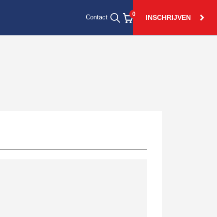
0
INSCHRIJVEN
Contact