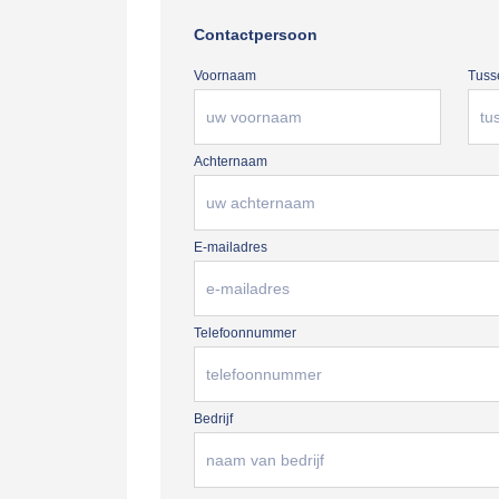
Contactpersoon
Voornaam
Tuss
Achternaam
E-mailadres
Telefoonnummer
Bedrijf