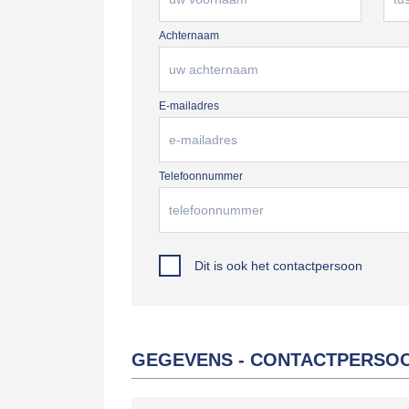
Achternaam
E-mailadres
Telefoonnummer
Dit is ook het contactpersoon
GEGEVENS - CONTACTPERSO