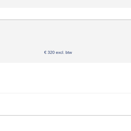
€ 320 excl. btw